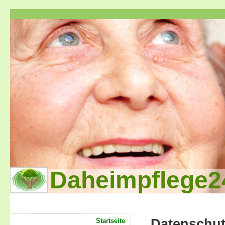
Daheimpflege2
Datenschu
Startseite